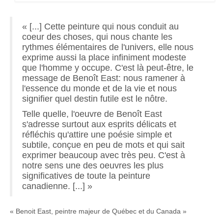
« [...] Cette peinture qui nous conduit au
coeur des choses, qui nous chante les
rythmes élémentaires de l'univers, elle nous
exprime aussi la place infiniment modeste
que l'homme y occupe. C'est là peut-être, le
message de
Benoît East
: nous ramener à
l'essence du monde et de la vie et nous
signifier quel destin futile est le nôtre.
Telle quelle, l'oeuvre de
Benoît East
s'adresse surtout aux esprits délicats et
réfléchis qu'attire une poésie simple et
subtile, conçue en peu de mots et qui sait
exprimer beaucoup avec très peu. C'est à
notre sens une des oeuvres les plus
significatives de toute la peinture
canadienne. [...] »
«
Benoit East
, peintre majeur de Québec et du Canada »