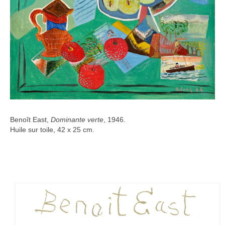
Benoît East,
Dominante verte
, 1946.
Huile sur toile, 42 x 25 cm.