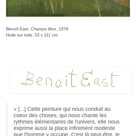
Benoît East,
Champs libre
, 1978.
Huile sur toile, 53 x 111 cm.
« [...] Cette peinture qui nous conduit au
coeur des choses, qui nous chante les
rythmes élémentaires de l'univers, elle nous
exprime aussi la place infiniment modeste
que l'homme y occupe. C'est là peut-être, le