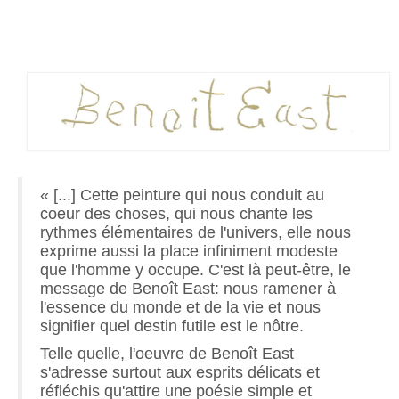
des
publications
« [...] Cette peinture qui nous conduit au
coeur des choses, qui nous chante les
rythmes élémentaires de l'univers, elle nous
exprime aussi la place infiniment modeste
que l'homme y occupe. C'est là peut-être, le
message de
Benoît East
: nous ramener à
l'essence du monde et de la vie et nous
signifier quel destin futile est le nôtre.
Telle quelle, l'oeuvre de
Benoît East
s'adresse surtout aux esprits délicats et
réfléchis qu'attire une poésie simple et